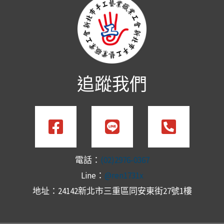
追蹤我們
電話：
(02)2976-0367
Line：
@ren1731x
地址：24142新北市三重區同安東街27號1樓