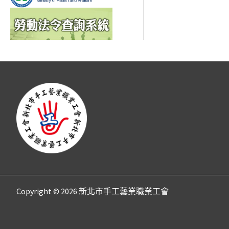
Copyright © 2026 新北市手工藝業職業工會