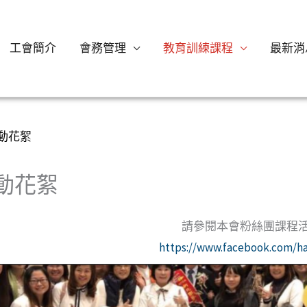
工會簡介
會務管理
教育訓練課程
最新消
動花絮
動花絮
請參閱本會粉絲團課程
https://www.facebook.com/ha