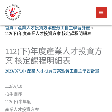
跳
至
主
要
首頁
產業人才投資方案暨勞工自主學習計畫
112(下)年度產業人才投資方案 核定課程明細表
內
容
112(下)年度產業人才投資方
案 核定課程明細表
2023/07/10
/
產業人才投資方案暨勞工自主學習計畫
112/07/10
拍手團隊
112(下)半年度
產業人才投資方案