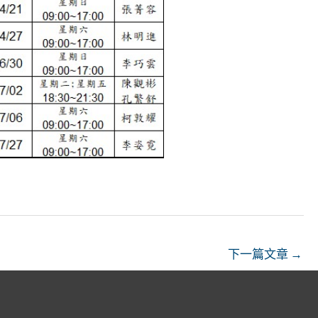
下一篇文章
→