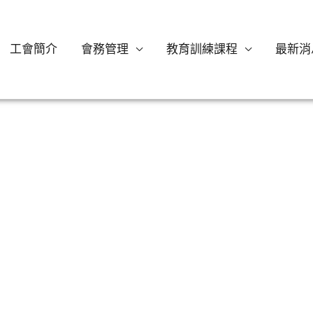
工會簡介
會務管理
教育訓練課程
最新消
￼