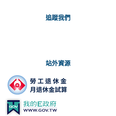
追蹤我們
站外資源