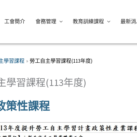
工會簡介
會務管理
教育訓練課程
最新消
主學習課程
勞工自主學習課程(113年度)
學習課程(113年度)
年政策性課程