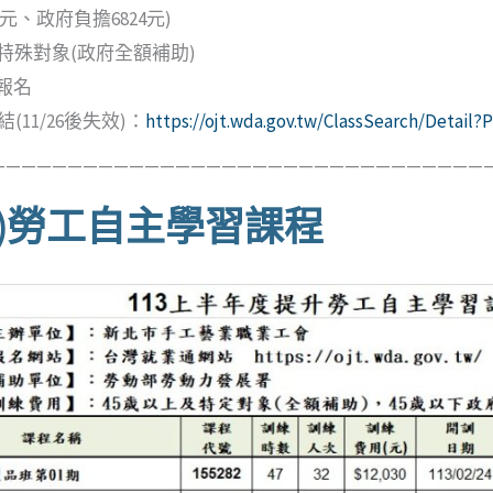
6元、政府負擔6824元)
及特殊對象(政府全額補助)
報名
(11/26後失效)：
https://ojt.wda.gov.tw/ClassSearch/Detai
—————————————————————————————————
(上)勞工自主學習課程