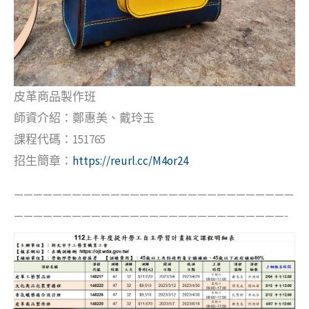
皮革商品製作班
師資介紹：鄭惠美、戴玲玉
課程代碼：151765
招生簡章：
https://reurl.cc/M4or24
—————————————————————————————
————————————————————————————-