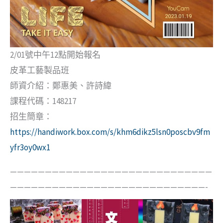
2/01號中午12點開始報名
皮革工藝製品班
師資介紹：鄭惠美、許詩緯
課程代碼：148217
招生簡章：
https://handiwork.box.com/s/khm6dikz5lsn0poscbv9fm
yfr3oy0wx1
—————————————————————————————
————————————————————————————-