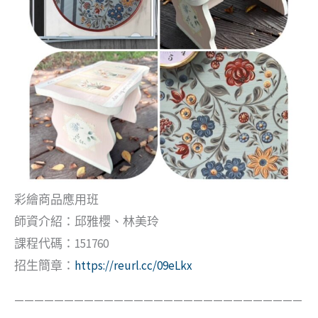
彩繪商品應用班
師資介紹：邱雅櫻、林美玲
課程代碼：151760
招生簡章：
https://reurl.cc/09eLkx
—————————————————————————————