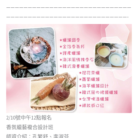
—————————————————————————————
————————————————————————————-
2/10號中午12點報名
香氛蠟藝複合設計班
師資介紹：孔繁舒、李淑芬