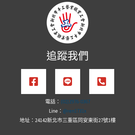
追蹤我們
電話：
(02)2976-0367
Line：
@ren1731x
地址：24142新北市三重區同安東街27號1樓