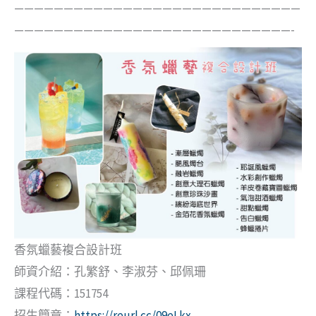
—————————————————————————————
————————————————————————————-
香氛蠟藝複合設計班
師資介紹：孔繁舒、李淑芬、邱佩珊
課程代碼：151754
招生簡章：
https://reurl.cc/09eLkx