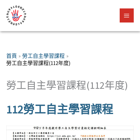
跳
至
主
要
內
容
首頁
勞工自主學習課程
勞工自主學習課程(112年度)
勞工自主學習課程(112年度)
112勞工自主學習課程