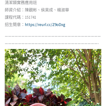
清潔類實務應用班
師資介紹：陳觀彬、侯昊成、楊淑華
課程代碼：151741
招生簡章：
https://reurl.cc/Z9oDxg
—————————————————————————————
————————————————————————————-