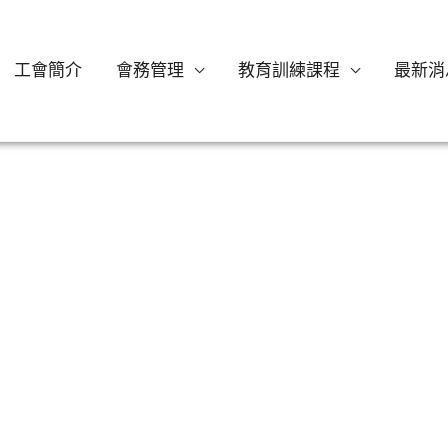
工會簡介
會務管理
教育訓練課程
最新消