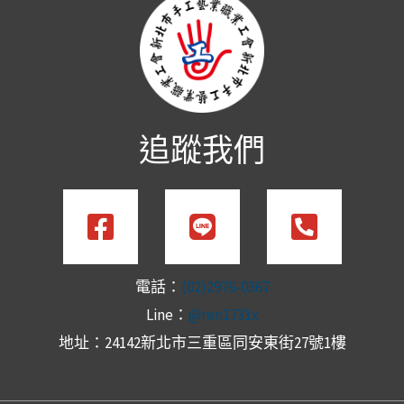
追蹤我們
電話：
(02)2976-0367
Line：
@ren1731x
地址：24142新北市三重區同安東街27號1樓